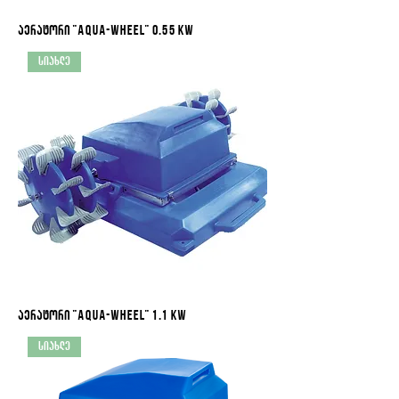
აერატორი "Aqua-Wheel" 0.55 kW
სიახლე
აერატორი "Aqua-Wheel" 1.1 kW
სიახლე