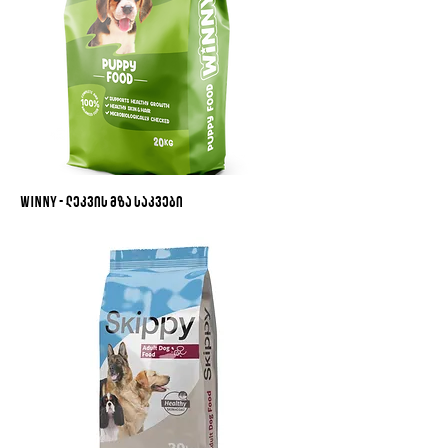
Winny - ლეკვის მზა საკვები