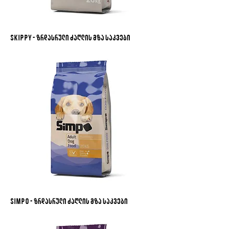
Skippy - ზრდასრული ძაღლის მზა საკვები
Simpo - ზრდასრული ძაღლის მზა საკვები