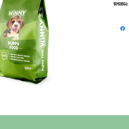
შეფუთვა: 